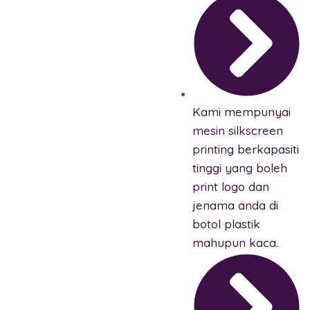
Kami mempunyai
mesin silkscreen
printing berkapasiti
tinggi yang boleh
print logo dan
jenama anda di
botol plastik
mahupun kaca.