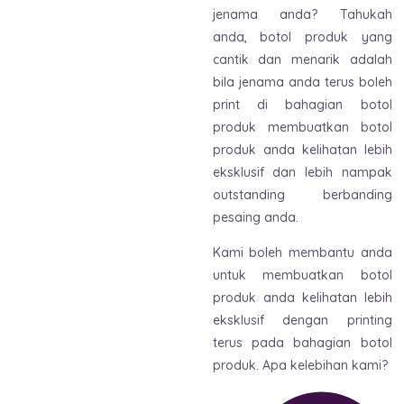
jenama anda? Tahukah
anda, botol produk yang
cantik dan menarik adalah
bila jenama anda terus boleh
print di bahagian botol
produk membuatkan botol
produk anda kelihatan lebih
eksklusif dan lebih nampak
outstanding berbanding
pesaing anda.
Kami boleh membantu anda
untuk membuatkan botol
produk anda kelihatan lebih
eksklusif dengan printing
terus pada bahagian botol
produk. Apa kelebihan kami?