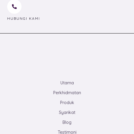
HUBUNGI KAMI
Utama
Perkhidmatan
Produk
Syarikat
Blog
Testimoni