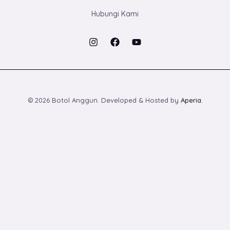
Hubungi Kami
© 2026 Botol Anggun. Developed & Hosted by
Aperia.