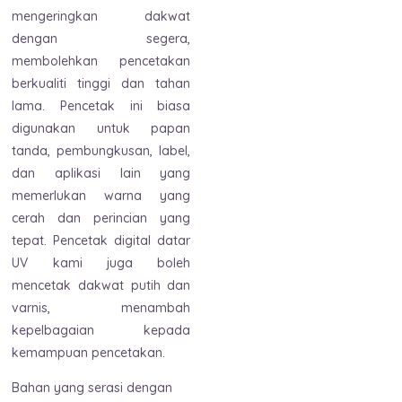
mengeringkan dakwat
dengan segera,
membolehkan pencetakan
berkualiti tinggi dan tahan
lama. Pencetak ini biasa
digunakan untuk papan
tanda, pembungkusan, label,
dan aplikasi lain yang
memerlukan warna yang
cerah dan perincian yang
tepat. Pencetak digital datar
UV kami juga boleh
mencetak dakwat putih dan
varnis, menambah
kepelbagaian kepada
kemampuan pencetakan.
Bahan yang serasi dengan