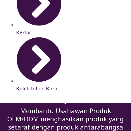
Kertas
Keluli Tahan Karat
Membantu Usahawan Produk
OEM/ODM menghasilkan produk yang
setaraf dengan produk antarabangsa