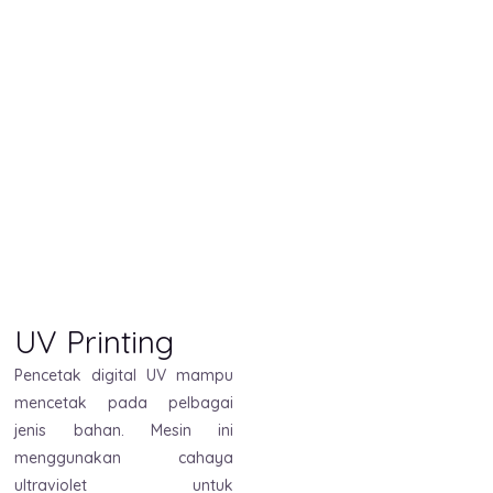
UV Printing
Pencetak digital UV mampu
mencetak pada pelbagai
jenis bahan. Mesin ini
menggunakan cahaya
ultraviolet untuk