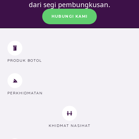
dari segi pembungkusan.
HUBUNGI KAMI
PRODUK BOTOL
PERKHIDMATAN
KHIDMAT NASIHAT