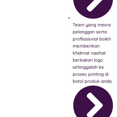
Team yang mesra
pelanggan serta
professional boleh
memberikan
khidmat nasihat
berkaitan logo
sehinggalah ke
proses printing di
botol produk anda.