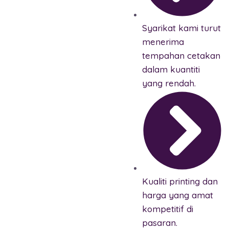
Syarikat kami turut
menerima
tempahan cetakan
dalam kuantiti
yang rendah.
Kualiti printing dan
harga yang amat
kompetitif di
pasaran.