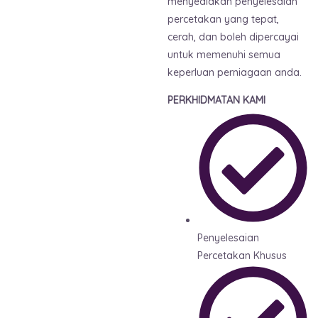
menyediakan penyelesaian
percetakan yang tepat,
cerah, dan boleh dipercayai
untuk memenuhi semua
keperluan perniagaan anda.
PERKHIDMATAN KAMI
Penyelesaian
Percetakan Khusus