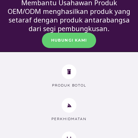
Membantu Usahawan Produk
OEM/ODM menghasilkan produk yang
setaraf dengan produk antarabangsa
dari segi pembungkusan.
HUBUNGI KAMI
PRODUK BOTOL
PERKHIDMATAN