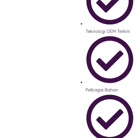
Teknologi OEM Terkini
Pelbagai Bahan