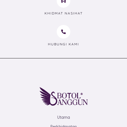
KHIDMAT NASIHAT
HUBUNGI KAMI
Utama
Perkhidmatan