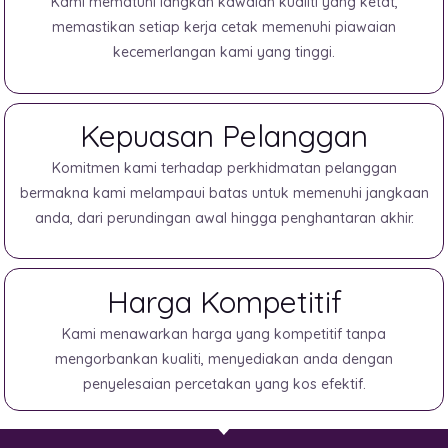
Kami mematuhi langkah kawalan kualiti yang ketat,
memastikan setiap kerja cetak memenuhi piawaian
kecemerlangan kami yang tinggi.
Kepuasan Pelanggan
Komitmen kami terhadap perkhidmatan pelanggan
bermakna kami melampaui batas untuk memenuhi jangkaan
anda, dari perundingan awal hingga penghantaran akhir.
Harga Kompetitif
Kami menawarkan harga yang kompetitif tanpa
mengorbankan kualiti, menyediakan anda dengan
penyelesaian percetakan yang kos efektif.