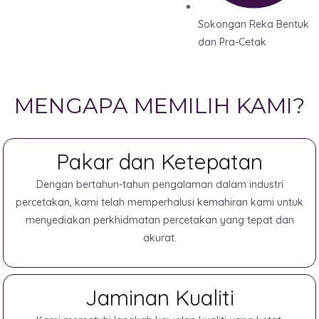
Sokongan Reka Bentuk
dan Pra-Cetak
MENGAPA MEMILIH KAMI?
Pakar dan Ketepatan
Dengan bertahun-tahun pengalaman dalam industri
percetakan, kami telah memperhalusi kemahiran kami untuk
menyediakan perkhidmatan percetakan yang tepat dan
akurat.
Jaminan Kualiti